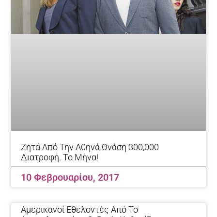
Ζητά Από Την Αθηνά Ωνάση 300,000
Διατροφή. Το Μήνα!
10 Φεβρουαρίου, 2017
Αμερικανοί Εθελοντές Από Το