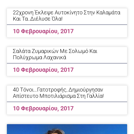
Page
Page
22χρονη Έκλεψε Αυτοκίνητο Στην Καλαμάτα
Και Τα..διέλυσε Όλα!
10 Φεβρουαρίου, 2017
Σαλάτα Ζυμαρικών Με Σολωμό Και
Πολύχρωμα Λαχανικά
10 Φεβρουαρίου, 2017
40 Τόνοι…γατοτροφής, Δημιούργησαν
Απίστευτο Μποτιλιάρισμα Στη Γαλλία!
10 Φεβρουαρίου, 2017