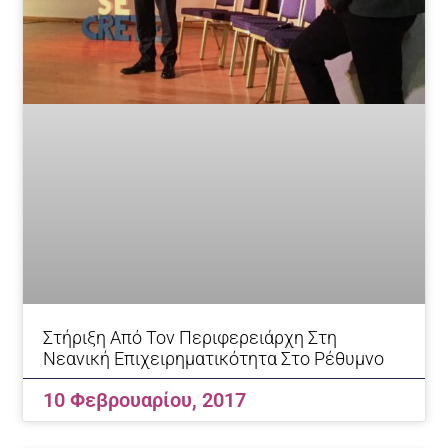
Στήριξη Από Τον Περιφερειάρχη Στη
Νεανική Επιχειρηματικότητα Στο Ρέθυμνο
10 Φεβρουαρίου, 2017