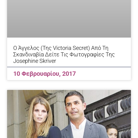
Ο Άγγελος (της Victoria Secret) Από Τη
Σκανδιναβία Δείτε Τις Φωτογραφίες Της
Josephine Skriver
10 Φεβρουαρίου, 2017