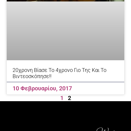
20χρονη Βίασε Το 4χρονο Γιο Της Και Το
Βιντεοσκόπησε!!
10 Φεβρουαρίου, 2017
1
2